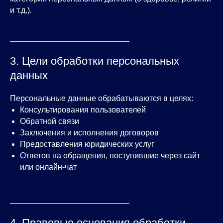
и т.д.).
3. Цели обработки персональных
данных
Персональные данные обрабатываются в целях:
Консультирования пользователей
Обратной связи
Заключения и исполнения договоров
Предоставления юридических услуг
Ответов на обращения, поступившие через сайт
или онлайн-чат
4. Правовые основания обработки