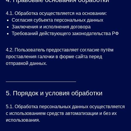
4.1. Обработка осуществляется на основании:
Согласия субъекта персональных данных
Заключения и исполнения договора
Требований действующего законодательства РФ
4.2. Пользователь предоставляет согласие путём
проставления галочки в форме сайта перед
отправкой данных.
5. Порядок и условия обработки
5.1. Обработка персональных данных осуществляется
с использованием средств автоматизации и без их
использования.