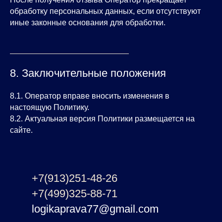
обработку персональных данных, если отсутствуют
иные законные основания для обработки.
8. Заключительные положения
8.1. Оператор вправе вносить изменения в
настоящую Политику.
8.2. Актуальная версия Политики размещается на
сайте.
+7(913)251-48-26
+7(499)325-88-71
logikaprava77@gmail.com