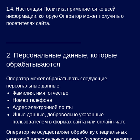
1.4. Настоящая Политика применяется ко всей
информации, которую Оператор может получить о
посетителях сайта.
2. Персональные данные, которые
обрабатываются
Оператор может обрабатывать следующие
персональные данные:
Фамилия, имя, отчество
Номер телефона
Адрес электронной почты
Иные данные, добровольно указанные
пользователем в формах сайта или онлайн-чате
Оператор не осуществляет обработку специальных
категорий персональных данных (о здоровье, религии