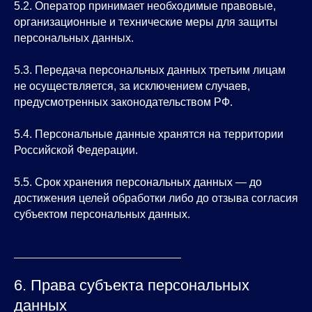
5.2. Оператор принимает необходимые правовые,
организационные и технические меры для защиты
персональных данных.
5.3. Передача персональных данных третьим лицам
не осуществляется, за исключением случаев,
предусмотренных законодательством РФ.
5.4. Персональные данные хранятся на территории
Российской Федерации.
5.5. Срок хранения персональных данных — до
достижения целей обработки либо до отзыва согласия
субъектом персональных данных.
6. Права субъекта персональных
данных