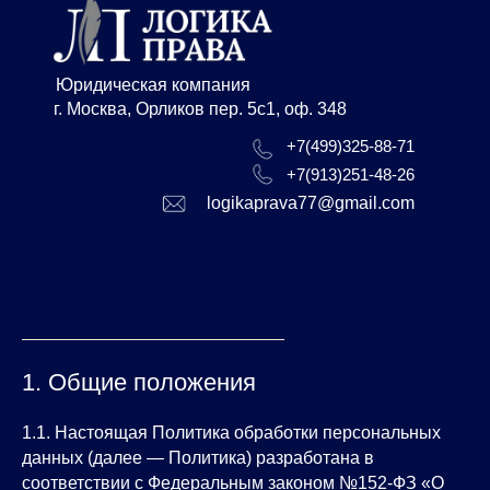
Юридическая компания
г. Москва, Орликов пер. 5с1, оф. 348
+7(499)325-88-71
+7(913)251-48-26
logikaprava77@gmail.com
1. Общие положения
Документ составлен в соответствии
1.1. Настоящая Политика обработки персональных
данных (далее — Политика) разработана в
Федеральным законом от 27.07.
соответствии с Федеральным законом №152-ФЗ «О