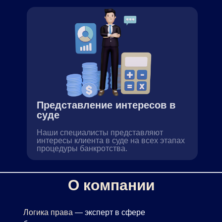
Представление интересов в
суде
Наши специалисты представляют
интересы клиента в суде на всех этапах
процедуры банкротства.
О компании
Логика права
— эксперт в сфере