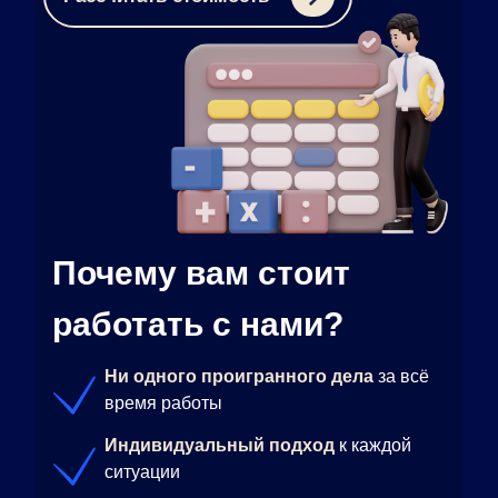
Почему вам стоит
работать с нами?
Ни одного проигранного дела
за всё
время работы
Индивидуальный подход
к каждой
ситуации