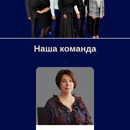
Наша команда