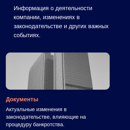
Информация о деятельности
компании, изменениях в
законодательстве и других важных
событиях.
Документы
Актуальные изменения в
законодательстве, влияющие на
процедуру банкротства.