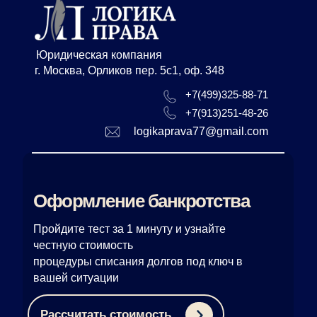
Юридическая компания
г. Москва, Орликов пер. 5с1, оф. 348
+7(499)325-88-71
+7(913)251-48-26
logikaprava77@gmail.com
Оформление банкротства
Пройдите тест за 1 минуту и узнайте
честную стоимость
процедуры списания долгов под ключ в
вашей ситуации
Рассчитать стоимость