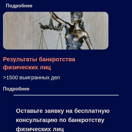
Подробнее
Результаты банкротства
физических лиц
>1500 выигранных дел
Подробнее
Оставьте заявку на бесплатную
консультацию по банкротству
Контакты
физических лиц