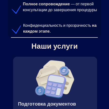
Полное сопровождение
— от первой
консультации до завершения процедуры
Конфиденциальность и прозрачность
на
каждом этапе.
Наши услуги
Подготовка документов