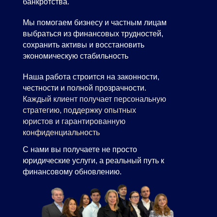
банкротства.
Мы помогаем бизнесу и частным лицам
выбраться из финансовых трудностей,
сохранить активы и восстановить
экономическую стабильность
Наша работа строится на законности,
честности и полной прозрачности.
Каждый клиент получает персональную
стратегию, поддержку опытных
юристов и гарантированную
конфиденциальность
С нами вы получаете не просто
юридические услуги, а реальный путь к
финансовому обновлению.