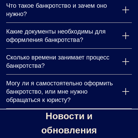
Что такое банкротство и зачем оно
нужно?
Какие документы необходимы для
оформления банкротства?
Сколько времени занимает процесс
банкротства?
Могу ли я самостоятельно оформить
банкротство, или мне нужно
обращаться к юристу?
Новости и
обновления