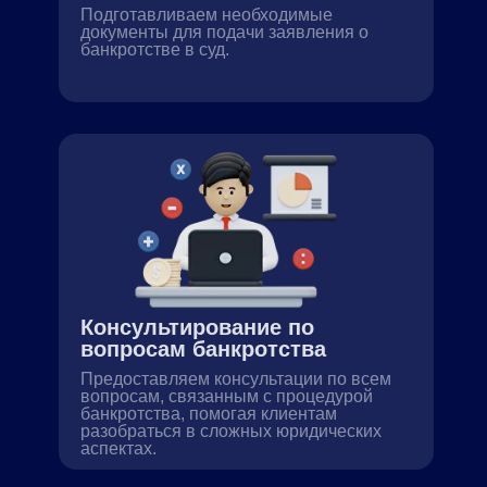
Подготавливаем необходимые
документы для подачи заявления о
банкротстве в суд.
Консультирование по
вопросам банкротства
Предоставляем консультации по всем
вопросам, связанным с процедурой
банкротства, помогая клиентам
разобраться в сложных юридических
аспектах.