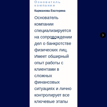
Основатель
компании
Карманова Екатерина
Основатель
компании
специализируется
на сопровождении
дел о банкротстве
физических лиц.
Имеет обширный
опыт работы с
клиентами в
сложных
финансовых
ситуациях и лично
контролирует все
ключевые этапы